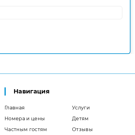
Навигация
Главная
Услуги
Номера и цены
Детям
Частным гостям
Отзывы