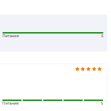
Питание
5
Питание
5