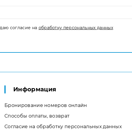
даю согласие на
обработку персональных данных
Информация
Бронирование номеров онлайн
Способы оплаты, возврат
Согласие на обработку персональных данных