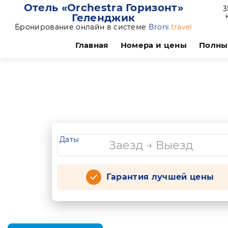
Отель «Orchestra Горизонт»
3
Геленджик
Бронирование онлайн в системе
Broni
.travel
Главная
Номера и цены
Полны
Даты
Гарантия лучшей цены