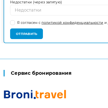
Недостатки (через запятую)
Я согласен с
политикой конфиденциальности
и 
ОТПРАВИТЬ
Сервис бронирования