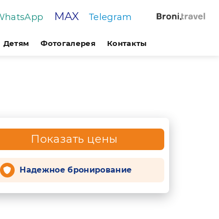
MAX
WhatsApp
Telegram
Детям
Фотогалерея
Контакты
Показать цены
Надежное бронирование