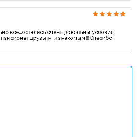
но все...остались очень довольны..условия
пансионат друзьям и знакомым!!!Спасибо!!