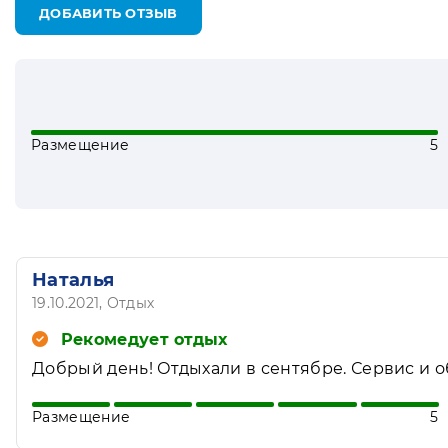
ДОБАВИТЬ ОТЗЫВ
Размещение
5
Наталья
19.10.2021
, Отдых
Рекомедует отдых
Добрый день! Отдыхали в сентябре. Сервис и 
Размещение
5