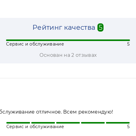
Рейтинг качества
5
Сервис и обслуживание
5
Основан на 2 отзывах
обслуживание отличное. Всем рекомендую!
Сервис и обслуживание
5