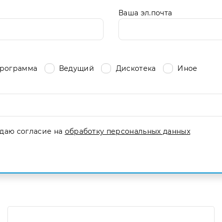
Ваша эл.почта
рограмма
Ведущий
Дискотека
Иное
даю согласие на
обработку персональных данных