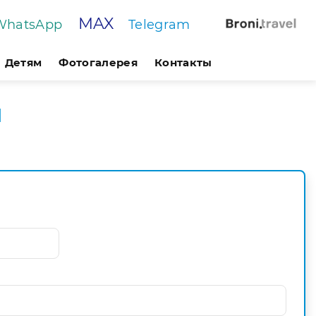
MAX
WhatsApp
Telegram
Детям
Фотогалерея
Контакты
м