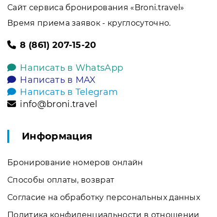
Сайт сервиса бронирования «Broni.travel»
Время приема заявок - круглосуточно.
8 (861) 207-15-20
Написать в WhatsApp
Написать в MAX
Написать в Telegram
info@broni.travel
Информация
Бронирование номеров онлайн
Способы оплаты, возврат
Согласие на обработку персональных данных
Политика конфиденциальности в отношении