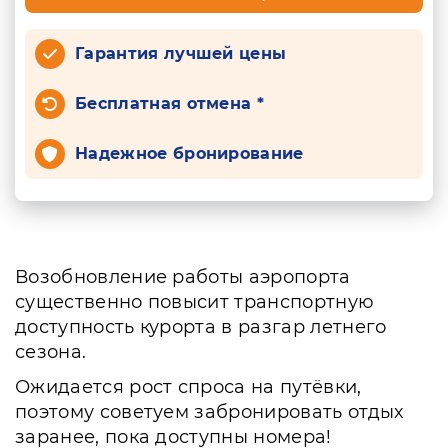
Гарантия лучшей цены
Бесплатная отмена *
Надежное бронирование
Возобновление работы аэропорта
существенно повысит транспортную
доступность курорта в разгар летнего
сезона.
Ожидается рост спроса на путёвки,
поэтому советуем забронировать отдых
заранее, пока доступны номера!